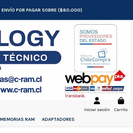
E: ENVÍO POR PAGAR SOBRE ($80.000)
Iniciar sesión
Carrito
MEMORIAS RAM
ADAPTADORES