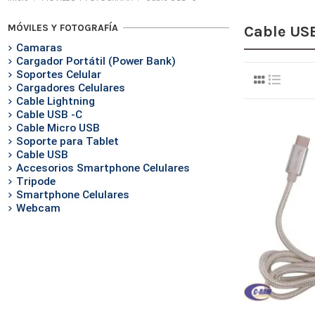
MÓVILES Y FOTOGRAFÍA
Cable USB
Camaras
Cargador Portátil (Power Bank)
Soportes Celular
Cargadores Celulares
Cable Lightning
Cable USB -C
Cable Micro USB
Soporte para Tablet
Cable USB
Accesorios Smartphone Celulares
Tripode
Smartphone Celulares
Webcam