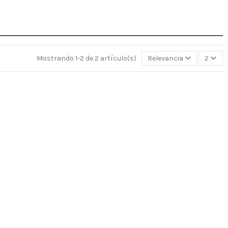
Mostrando 1-2 de 2 artículo(s)
Relevancia
2