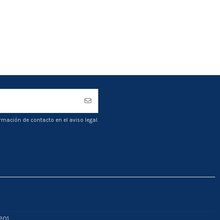
rmación de contacto en el aviso legal.
201