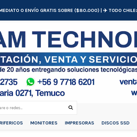
MEDIATO O ENVÍO GRATIS SOBRE ($80.000) | ✈️ TODO CHIL
RIFERICOS
MONITORES
IMPRESORAS
DISCOS SSD