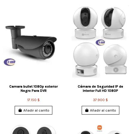
Camara bullet 1080p exterior
Cámara de Seguridad IP de
Negro Para DVR
Interior Full HD 1080P
17.150 $
37.900 $
Añadir al carrito
Añadir al carrito