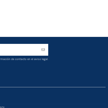
rmación de contacto en el aviso legal.
201