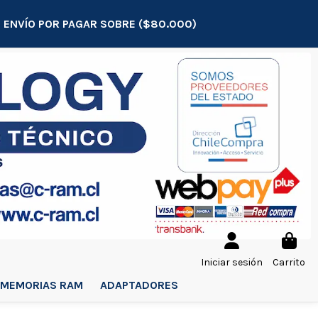
E: ENVÍO POR PAGAR SOBRE ($80.000)
Iniciar sesión
Carrito
MEMORIAS RAM
ADAPTADORES