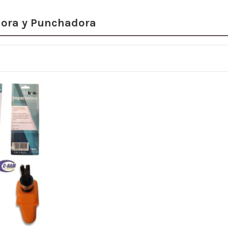
ora y Punchadora