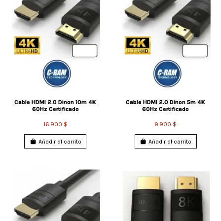
Cable HDMI 2.0 Dinon 10m 4K
Cable HDMI 2.0 Dinon 5m 4K
60Hz Certificado
60Hz Certificado
16.900 $
9.900 $
Añadir al carrito
Añadir al carrito