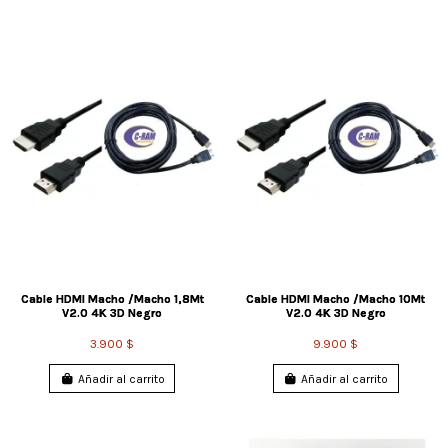
Cable HDMI Macho /Macho 1,8Mt
Cable HDMI Macho /Macho 10Mt
V2.0 4K 3D Negro
V2.0 4K 3D Negro
3.900 $
9.900 $
Añadir al carrito
Añadir al carrito